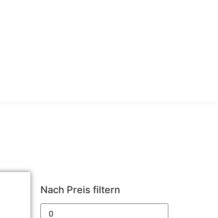
Nach Preis filtern