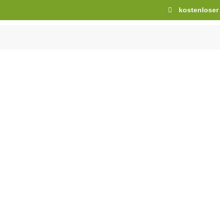
kostenloser