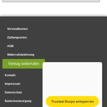
Versandkosten
Zahlungsarten
AGB
Widerrufsbelehrung
Vertrag widerrufen
Kontakt
Impressum
Datenschutz
Batterieentsorgung
Trusted Shops entsperren