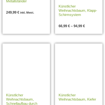
Metallständer
Künstlicher
Weihnachtsbaum, Klapp-
249,99
€
inkl. Mwst.
Schirmsystem
66,99
€
–
94,99
€
Künstlicher
Künstlicher
Weihnachtsbaum,
Weihnachtsbaum, Kiefer
Schnellaufbau durch