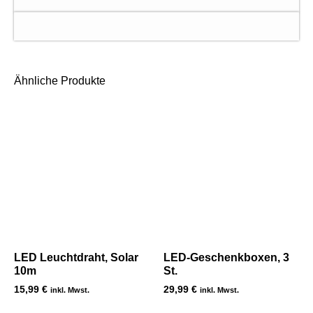
Ähnliche Produkte
LED Leuchtdraht, Solar
LED-Geschenkboxen, 3
10m
St.
15,99
€
29,99
€
inkl. Mwst.
inkl. Mwst.