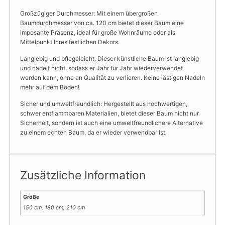
Großzügiger Durchmesser: Mit einem übergroßen
Baumdurchmesser von ca. 120 cm bietet dieser Baum eine
imposante Präsenz, ideal für große Wohnräume oder als
Mittelpunkt Ihres festlichen Dekors.
Langlebig und pflegeleicht: Dieser künstliche Baum ist langlebig
und nadelt nicht, sodass er Jahr für Jahr wiederverwendet
werden kann, ohne an Qualität zu verlieren. Keine lästigen Nadeln
mehr auf dem Boden!
Sicher und umweltfreundlich: Hergestellt aus hochwertigen,
schwer entflammbaren Materialien, bietet dieser Baum nicht nur
Sicherheit, sondern ist auch eine umweltfreundlichere Alternative
zu einem echten Baum, da er wieder verwendbar ist
Zusätzliche Information
Größe
150 cm, 180 cm, 210 cm