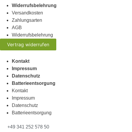
Widerrufsbelehrung
Versandkosten
Zahlungsarten
AGB
Widerrufsbelehrung
Vertrag widerrufen
Kontakt
Impressum
Datenschutz
Batterieentsorgung
Kontakt
Impressum
Datenschutz
Batterieentsorgung
+49 341 252 578 50