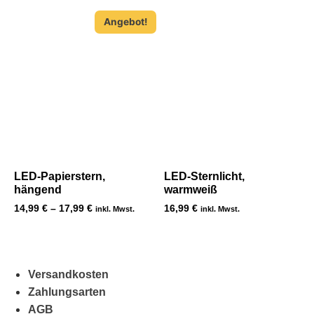
Angebot!
LED-Papierstern,
LED-Sternlicht,
hängend
warmweiß
14,99
€
–
17,99
€
16,99
€
inkl. Mwst.
inkl. Mwst.
Versandkosten
Zahlungsarten
AGB