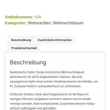
Artikelnummer:
N/A
Kategorien:
Weihnachten
,
Weihnachtsbaum
Beschreibung
Zusätzliche Information
Produktsicherheit
Beschreibung
Realistische Optik: Dieser künstliche Weihnachtsbaum
beeindruckt mit dicht angeordneten Spitzen, die eine
naturgetreue Optik einer echten Nordmanntanne nachbilden, um
Ihr Zuhause festlich und authentisch zu schmücken.
Einfacher Aufbau: Dank des Klappsystems ist der Baum in
wenigen Minuten aufgebaut und kann ebenso leicht wieder
verstaut werden. Kein kompliziertes Zusammenstecken nötig –
einfach aufklappen und genießen.