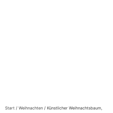
Start
/
Weihnachten
/ Künstlicher Weihnachtsbaum,