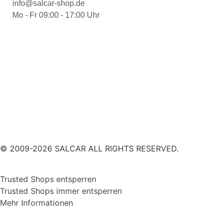
info@salcar-shop.de
Mo - Fr 09:00 - 17:00 Uhr
© 2009-2026 SALCAR ALL RIGHTS RESERVED.
Trusted Shops entsperren
Trusted Shops immer entsperren
Mehr Informationen