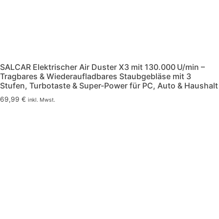
SALCAR Elektrischer Air Duster X3 mit 130.000 U/min –
Tragbares & Wiederaufladbares Staubgebläse mit 3
Stufen, Turbotaste & Super-Power für PC, Auto & Haushalt
69,99
€
inkl. Mwst.