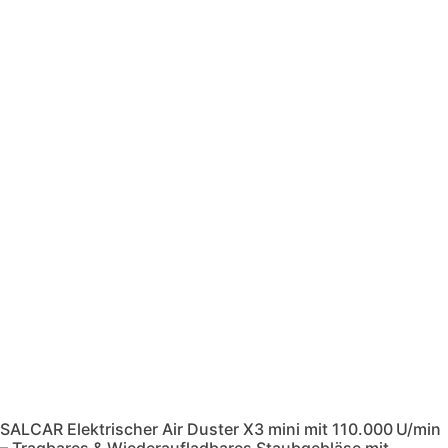
SALCAR Elektrischer Air Duster X3 mini mit 110.000 U/min