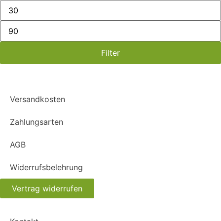
Filter
Versandkosten
Zahlungsarten
AGB
Widerrufsbelehrung
Vertrag widerrufen