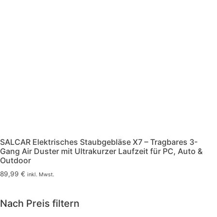
SALCAR Elektrisches Staubgebläse X7 – Tragbares 3-
Gang Air Duster mit Ultrakurzer Laufzeit für PC, Auto &
Outdoor
89,99
€
inkl. Mwst.
Nach Preis filtern