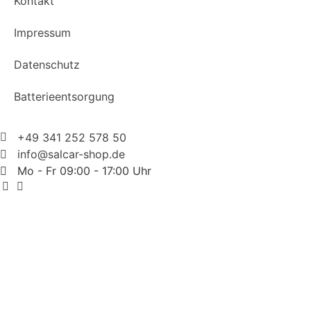
Kontakt
Impressum
Datenschutz
Batterieentsorgung
+49 341 252 578 50
info@salcar-shop.de
Mo - Fr 09:00 - 17:00 Uhr