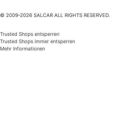
© 2009-2026 SALCAR ALL RIGHTS RESERVED.
Trusted Shops entsperren
Trusted Shops immer entsperren
Mehr Informationen