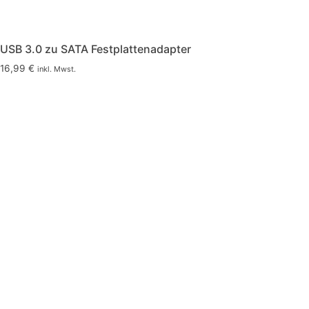
USB 3.0 zu SATA Festplattenadapter
16,99
€
inkl. Mwst.