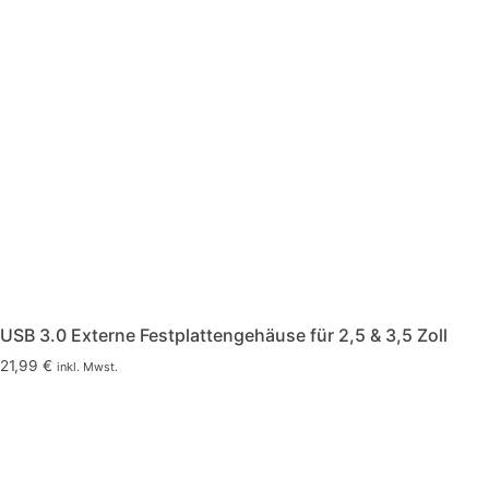
USB 3.0 Externe Festplattengehäuse für 2,5 & 3,5 Zoll
21,99
€
inkl. Mwst.