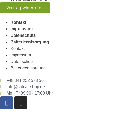
Vertrag widerrufen
Kontakt
Impressum
Datenschutz
Batterieentsorgung
Kontakt
Impressum
Datenschutz
Batterieentsorgung
+49 341 252 578 50
info@salcar-shop.de
Mo - Fr 09:00 - 17:00 Uhr