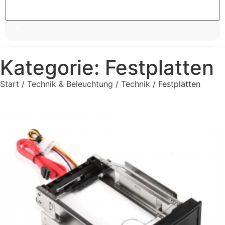
Kategorie: Festplatten
Start
/
Technik & Beleuchtung
/
Technik
/ Festplatten