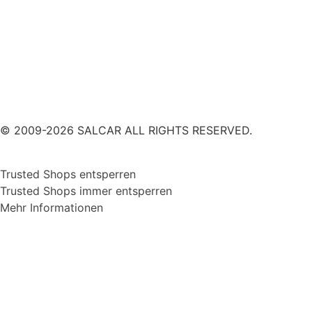
© 2009-2026 SALCAR ALL RIGHTS RESERVED.
Trusted Shops entsperren
Trusted Shops immer entsperren
Mehr Informationen