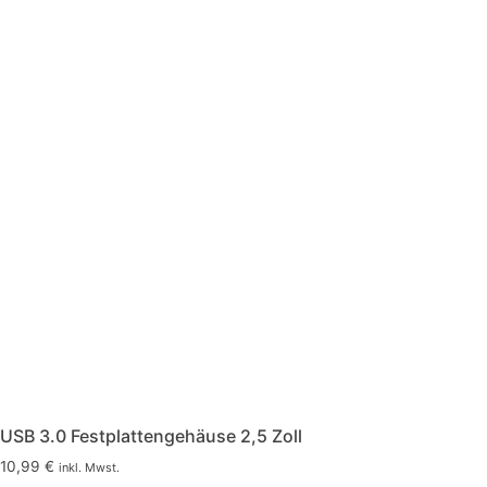
USB 3.0 Festplattengehäuse 2,5 Zoll
10,99
€
inkl. Mwst.