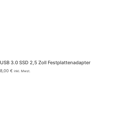
USB 3.0 SSD 2,5 Zoll Festplattenadapter
8,00
€
inkl. Mwst.