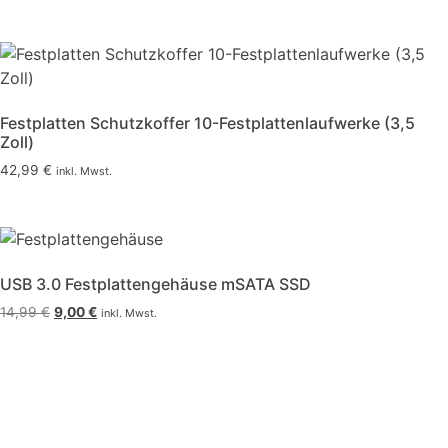
Festplatten Schutzkoffer 10-Festplattenlaufwerke (3,5
Zoll)
42,99
€
inkl. Mwst.
USB 3.0 Festplattengehäuse mSATA SSD
14,99
€
9,00
€
inkl. Mwst.