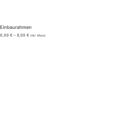
Einbaurahmen
6,99
€
–
8,99
€
inkl. Mwst.