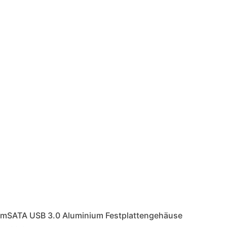
mSATA USB 3.0 Aluminium Festplattengehäuse