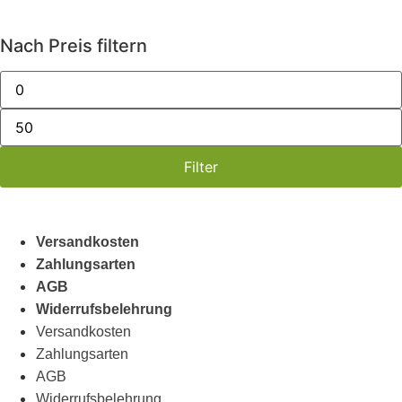
Nach Preis filtern
Filter
Versandkosten
Zahlungsarten
AGB
Widerrufsbelehrung
Versandkosten
Zahlungsarten
AGB
Widerrufsbelehrung