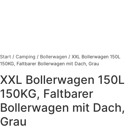
Start
/
Camping
/
Bollerwagen
/ XXL Bollerwagen 150L
150KG, Faltbarer Bollerwagen mit Dach, Grau
XXL Bollerwagen 150L
150KG, Faltbarer
Bollerwagen mit Dach,
Grau