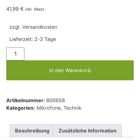
41,99
€
inkl. Mwst.
zzgl.
Versandkosten
Lieferzeit:
2-3 Tage
In den Warenkorb
Artikelnummer:
800656
Kategorien:
Mikrofone
,
Technik
Beschreibung
Zusätzliche Information