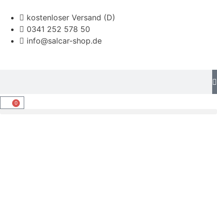
kostenloser Versand (D)
0341 252 578 50
info@salcar-shop.de
0