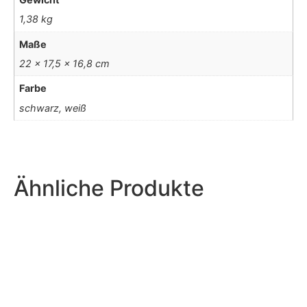
1,38 kg
Maße
22 × 17,5 × 16,8 cm
Farbe
schwarz, weiß
Ähnliche Produkte