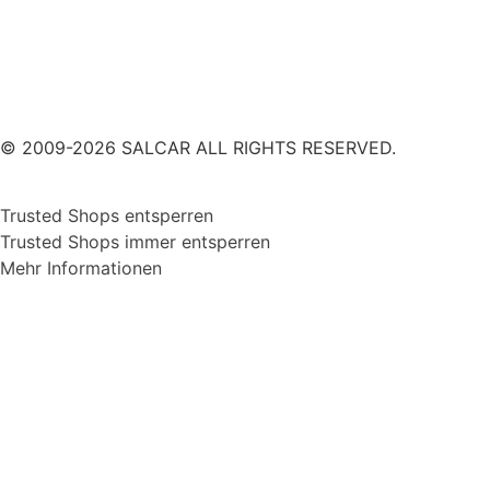
© 2009-2026 SALCAR ALL RIGHTS RESERVED.
Trusted Shops entsperren
Trusted Shops immer entsperren
Mehr Informationen