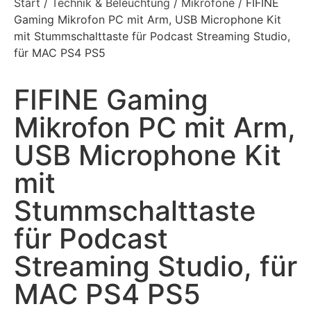
Start
/
Technik & Beleuchtung
/
Mikrofone
/ FIFINE
Gaming Mikrofon PC mit Arm, USB Microphone Kit
mit Stummschalttaste für Podcast Streaming Studio,
für MAC PS4 PS5
FIFINE Gaming
Mikrofon PC mit Arm,
USB Microphone Kit
mit
Stummschalttaste
für Podcast
Streaming Studio, für
MAC PS4 PS5