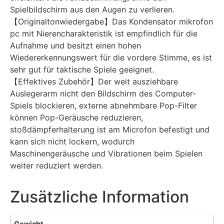
Spielbildschirm aus den Augen zu verlieren.
【Originaltonwiedergabe】Das Kondensator mikrofon
pc mit Nierencharakteristik ist empfindlich für die
Aufnahme und besitzt einen hohen
Wiedererkennungswert für die vordere Stimme, es ist
sehr gut für taktische Spiele geeignet.
【Effektives Zubehör】Der weit ausziehbare
Auslegerarm nicht den Bildschirm des Computer-
Spiels blockieren, externe abnehmbare Pop-Filter
können Pop-Geräusche reduzieren,
stoßdämpferhalterung ist am Microfon befestigt und
kann sich nicht lockern, wodurch
Maschinengeräusche und Vibrationen beim Spielen
weiter reduziert werden.
Zusätzliche Information
Gewicht