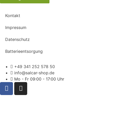
Kontakt
Impressum
Datenschutz
Batterieentsorgung
+49 341 252 578 50
info@salcar-shop.de
Mo - Fr 09:00 - 17:00 Uhr