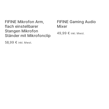
FIFINE Mikrofon Arm,
FIFINE Gaming Audio
flach einstellbarer
Mixer
Stangen Mikrofon
49,99
€
inkl. Mwst.
Ständer mit Mikrofonclip
58,99
€
inkl. Mwst.