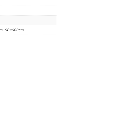
m, 90x600cm