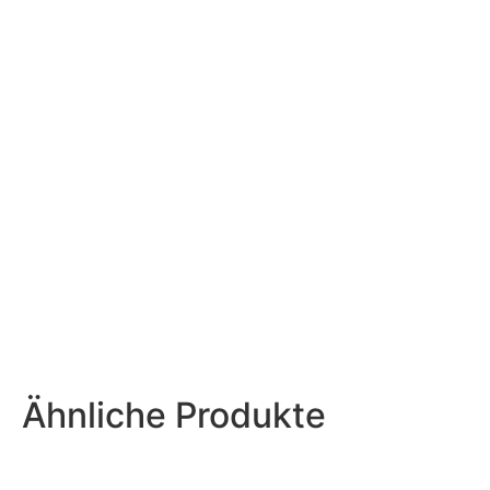
Ähnliche Produkte