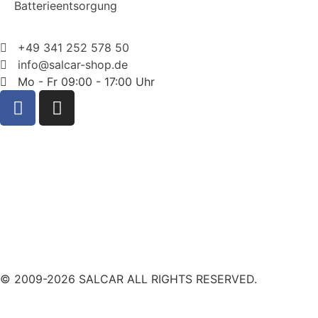
Batterieentsorgung
+49 341 252 578 50
info@salcar-shop.de
Mo - Fr 09:00 - 17:00 Uhr
© 2009-2026 SALCAR ALL RIGHTS RESERVED.