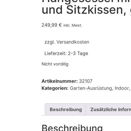
und Sitzkissen,
249,99
€
inkl. Mwst.
zzgl.
Versandkosten
Lieferzeit:
2-3 Tage
Nicht vorrätig
Artikelnummer:
32107
Kategorien:
Garten-Ausrüstung
,
Indoor
Beschreibung
Zusätzliche Infor
Beschreibung