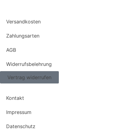
Versandkosten
Zahlungsarten
AGB
Widerrufsbelehrung
Vertrag widerrufen
Kontakt
Impressum
Datenschutz