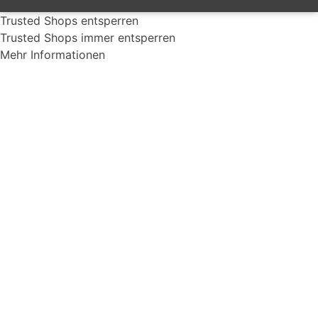
Trusted Shops entsperren
Trusted Shops immer entsperren
Mehr Informationen