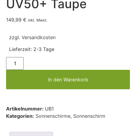
UV50+ Taupe
149,99
€
inkl. Mwst.
zzgl.
Versandkosten
Lieferzeit:
2-3 Tage
In den Warenkorb
Artikelnummer:
UB1
Kategorien:
Sonnenschirme
,
Sonnenschirm