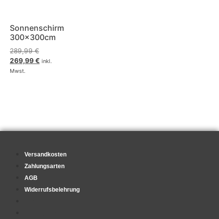
Sonnenschirm
300x300cm
289,99
€
269,99
€
inkl.
Mwst.
Versandkosten
Zahlungsarten
AGB
Widerrufsbelehrung
Versandkosten
Zahlungsarten