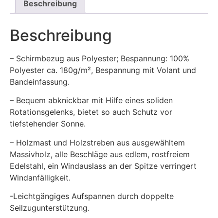
Beschreibung
Beschreibung
– Schirmbezug aus Polyester; Bespannung: 100%
Polyester ca. 180g/m², Bespannung mit Volant und
Bandeinfassung.
– Bequem abknickbar mit Hilfe eines soliden
Rotationsgelenks, bietet so auch Schutz vor
tiefstehender Sonne.
– Holzmast und Holzstreben aus ausgewähltem
Massivholz, alle Beschläge aus edlem, rostfreiem
Edelstahl, ein Windauslass an der Spitze verringert
Windanfälligkeit.
-Leichtgängiges Aufspannen durch doppelte
Seilzugunterstützung.