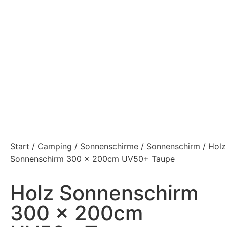
Start
/
Camping
/
Sonnenschirme
/
Sonnenschirm
/ Holz
Sonnenschirm 300 x 200cm UV50+ Taupe
Holz Sonnenschirm
300 x 200cm