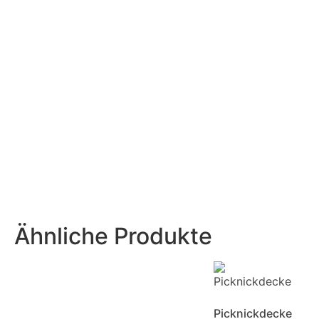
Ähnliche Produkte
Picknickdecke