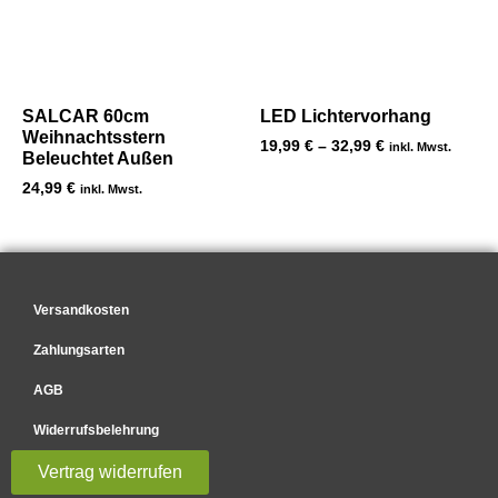
SALCAR 60cm
LED Lichtervorhang
Weihnachtsstern
19,99
€
–
32,99
€
inkl. Mwst.
Beleuchtet Außen
24,99
€
inkl. Mwst.
Versandkosten
Zahlungsarten
AGB
Widerrufsbelehrung
Vertrag widerrufen