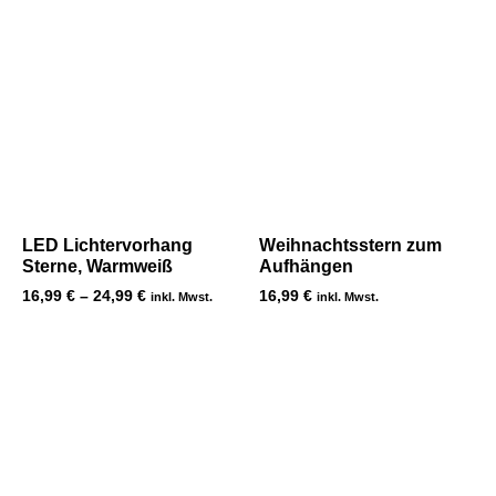
LED Lichtervorhang
Weihnachtsstern zum
Sterne, Warmweiß
Aufhängen
16,99
€
–
24,99
€
16,99
€
inkl. Mwst.
inkl. Mwst.