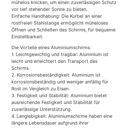
mühelos knicken, um einen zuverlässigen Schutz
vor tief stehender Sonne zu bieten.
Einfache Handhabung: Die Kurbel an einer
rostfreien Stahlstange ermöglicht müheloses
Öffnen und Schließen des Schirms, für bequeme
Einstellbarkeit.
Die Vorteile eines Aluminiumschirms:
1. Leichtgewichtig und tragbar: Aluminium ist
leicht und erleichtert den Transport des
Schirms.
2. Korrosionsbeständigkeit: Aluminium ist
korrosionsbeständig und weniger anfällig für
Rost im Vergleich zu Eisen.
3. Festigkeit und Stabilität: Aluminium bietet
ausreichende Festigkeit und Stabilität für
zuverlässige Unterstützung.
4. Langlebigkeit: Aluminiumschirme haben eine
längere Lebensdauer aufgrund ihrer