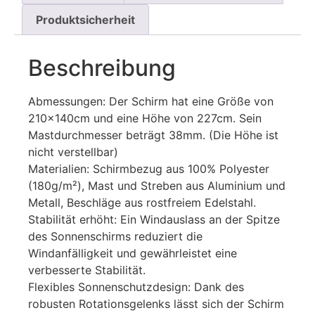
Produktsicherheit
Beschreibung
Abmessungen: Der Schirm hat eine Größe von
210x140cm und eine Höhe von 227cm. Sein
Mastdurchmesser beträgt 38mm. (Die Höhe ist
nicht verstellbar)
Materialien: Schirmbezug aus 100% Polyester
(180g/m²), Mast und Streben aus Aluminium und
Metall, Beschläge aus rostfreiem Edelstahl.
Stabilität erhöht: Ein Windauslass an der Spitze
des Sonnenschirms reduziert die
Windanfälligkeit und gewährleistet eine
verbesserte Stabilität.
Flexibles Sonnenschutzdesign: Dank des
robusten Rotationsgelenks lässt sich der Schirm