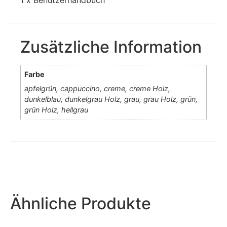
Zusätzliche Information
Farbe
apfelgrün, cappuccino, creme, creme Holz,
dunkelblau, dunkelgrau Holz, grau, grau Holz, grün,
grün Holz, hellgrau
Ähnliche Produkte