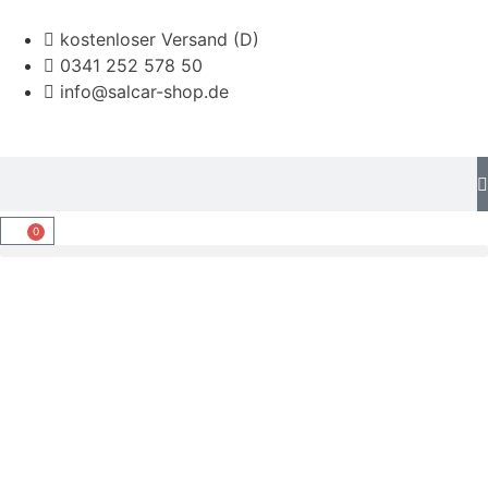
kostenloser Versand (D)
0341 252 578 50
info@salcar-shop.de
0