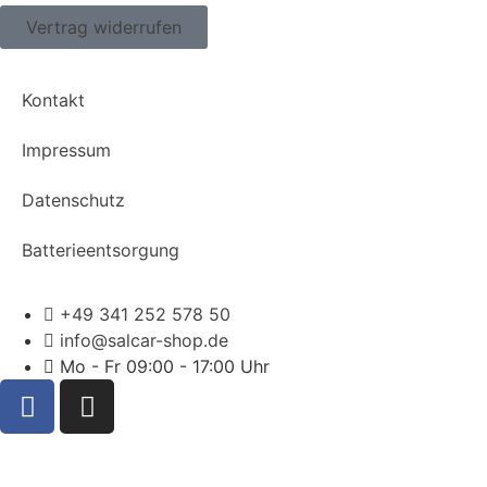
Vertrag widerrufen
Kontakt
Impressum
Datenschutz
Batterieentsorgung
+49 341 252 578 50
info@salcar-shop.de
Mo - Fr 09:00 - 17:00 Uhr