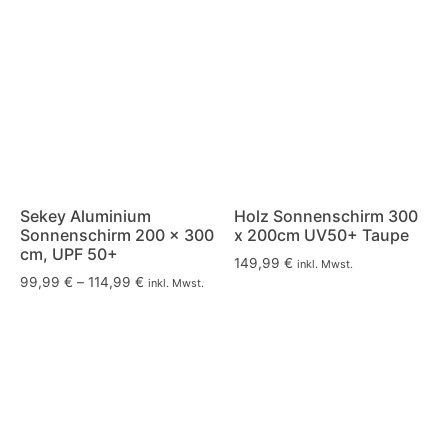
Sekey Aluminium
Holz Sonnenschirm 300
Sonnenschirm 200 × 300
x 200cm UV50+ Taupe
cm, UPF 50+
149,99
€
inkl. Mwst.
99,99
€
–
114,99
€
inkl. Mwst.