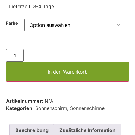
Lieferzeit:
3-4 Tage
Farbe
In den Warenkorb
Artikelnummer:
N/A
Kategorien:
Sonnenschirm
,
Sonnenschirme
Beschreibung
Zusätzliche Information