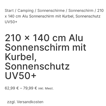
Start
/
Camping
/
Sonnenschirme
/
Sonnenschirm
/ 210
x 140 cm Alu Sonnenschirm mit Kurbel, Sonnenschutz
UV50+
210 x 140 cm Alu
Sonnenschirm mit
Kurbel,
Sonnenschutz
UV50+
62,99
€
–
79,99
€
inkl. Mwst.
zzgl.
Versandkosten