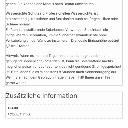
gehen. Sie können den Modus nach Bedarf umschalten.
Wasserdichte Schutzart: Professionellen Wasserdichte, ist
hitzebeständig, frostsicher und funktioniert auch bei Regen, Hitze oder
Schnee normal.
Einfach zu installierende Solarlampe: Verwenden Sie einfach die
mitgelieferten Schrauben, um die Sicherheitswandleuchte ohne
Verkabelung an der Wand zu installieren. Die ideale Einbauhöhe beträgt
1,7 bis 2 Meter.
Hinweis: Wenn es mehrere Tage hintereinander regnet oder nicht
genügend Sonnenlicht vorhanden ist, kann die Solarbatterie nachts
möglicherweise nicht aufleuchten, da nicht genügend Strom gespeichert
ist. Bitte laden Sie es mindestens 8 Stunden nach Sonnenaufgang auf.
Wenn Sie nach dem Gebrauch Fragen haben, hilft Ihnen unser Team
gerne weiter.
Zusätzliche Information
Anzahl
1 Stück, 2 Stück