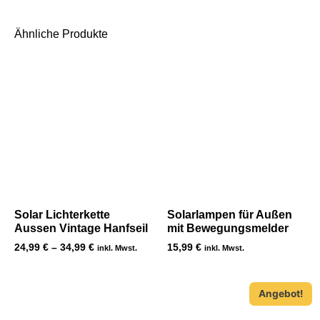
Ähnliche Produkte
Solar Lichterkette
Solarlampen für Außen
Aussen Vintage Hanfseil
mit Bewegungsmelder
24,99
€
–
34,99
€
15,99
€
inkl. Mwst.
inkl. Mwst.
Angebot!