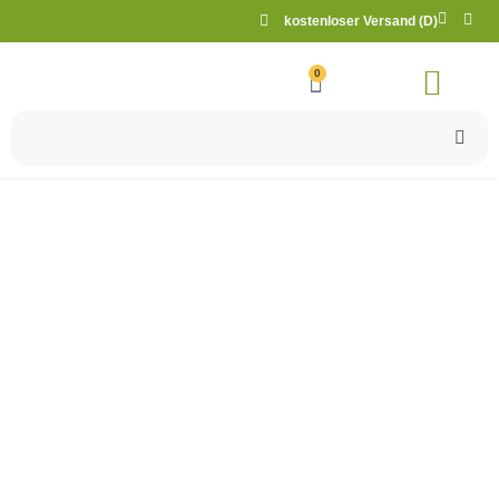
kostenloser Versand (D)
0