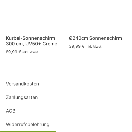
Kurbel-Sonnenschirm
Ø240cm Sonnenschirm
300 cm, UV50+ Creme
39,99
€
inkl. Mwst.
89,99
€
inkl. Mwst.
Versandkosten
Zahlungsarten
AGB
Widerrufsbelehrung