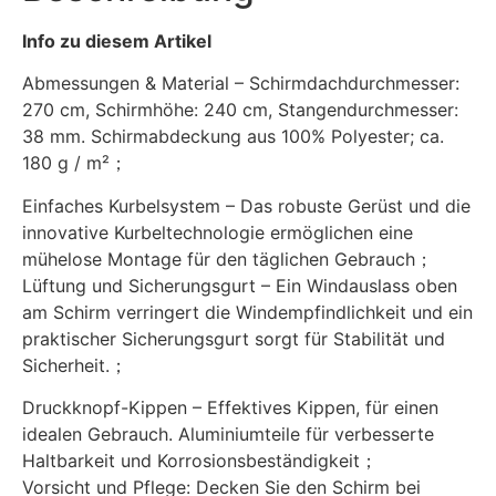
Info zu diesem Artikel
Abmessungen & Material – Schirmdachdurchmesser:
270 cm, Schirmhöhe: 240 cm, Stangendurchmesser:
38 mm. Schirmabdeckung aus 100% Polyester; ca.
180 g / m²；
Einfaches Kurbelsystem – Das robuste Gerüst und die
innovative Kurbeltechnologie ermöglichen eine
mühelose Montage für den täglichen Gebrauch；
Lüftung und Sicherungsgurt – Ein Windauslass oben
am Schirm verringert die Windempfindlichkeit und ein
praktischer Sicherungsgurt sorgt für Stabilität und
Sicherheit.；
Druckknopf-Kippen – Effektives Kippen, für einen
idealen Gebrauch. Aluminiumteile für verbesserte
Haltbarkeit und Korrosionsbeständigkeit；
Vorsicht und Pflege: Decken Sie den Schirm bei