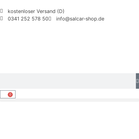
kostenloser Versand (D)
0341 252 578 50
info@salcar-shop.de
0