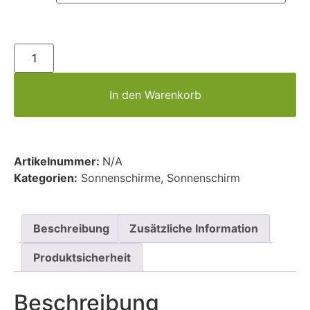
In den Warenkorb
Artikelnummer:
N/A
Kategorien:
Sonnenschirme
,
Sonnenschirm
Beschreibung
Zusätzliche Information
Produktsicherheit
Beschreibung