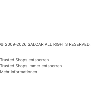
© 2009-2026 SALCAR ALL RIGHTS RESERVED.
Trusted Shops entsperren
Trusted Shops immer entsperren
Mehr Informationen