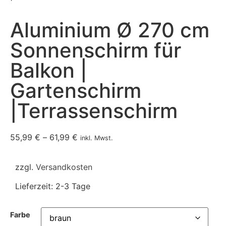
Aluminium Ø 270 cm
Sonnenschirm für
Balkon |
Gartenschirm
|Terrassenschirm
55,99
€
–
61,99
€
inkl. Mwst.
zzgl.
Versandkosten
Lieferzeit:
2-3 Tage
Farbe