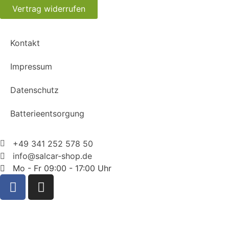
Vertrag widerrufen
Kontakt
Impressum
Datenschutz
Batterieentsorgung
+49 341 252 578 50
info@salcar-shop.de
Mo - Fr 09:00 - 17:00 Uhr