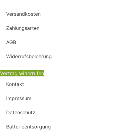
Versandkosten
Zahlungsarten
AGB
Widerrufsbelehrung
Vertrag widerrufen
Kontakt
Impressum
Datenschutz
Batterieentsorgung