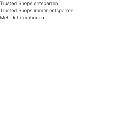
Trusted Shops entsperren
Trusted Shops immer entsperren
Mehr Informationen