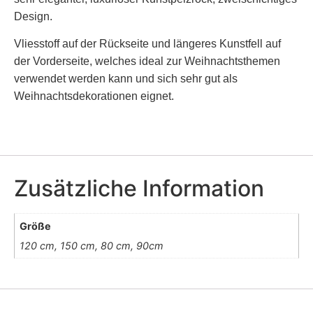
gewählt
Design.
werden
Vliesstoff auf der Rückseite und längeres Kunstfell auf
der Vorderseite, welches ideal zur Weihnachtsthemen
verwendet werden kann und sich sehr gut als
Weihnachtsdekorationen eignet.
Zusätzliche Information
Größe
120 cm, 150 cm, 80 cm, 90cm