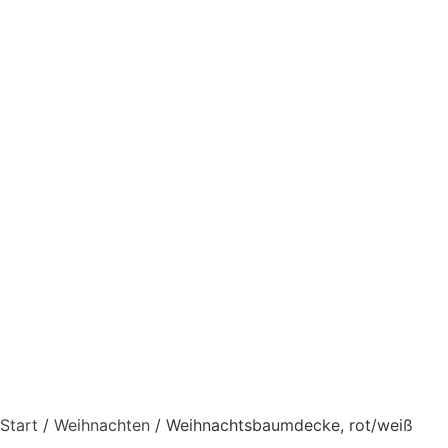
Start
/
Weihnachten
/ Weihnachtsbaumdecke, rot/weiß