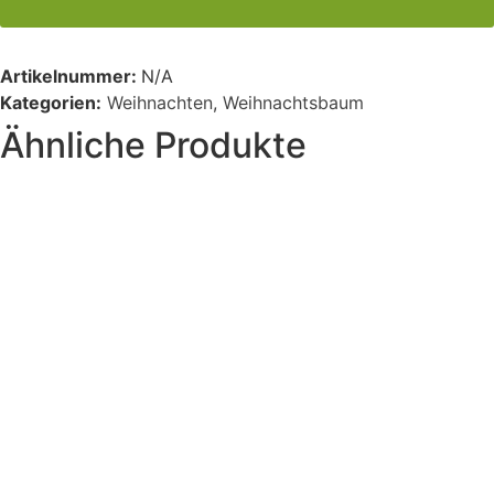
Artikelnummer:
N/A
Kategorien:
Weihnachten
,
Weihnachtsbaum
Ähnliche Produkte