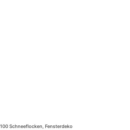
100 Schneeflocken, Fensterdeko