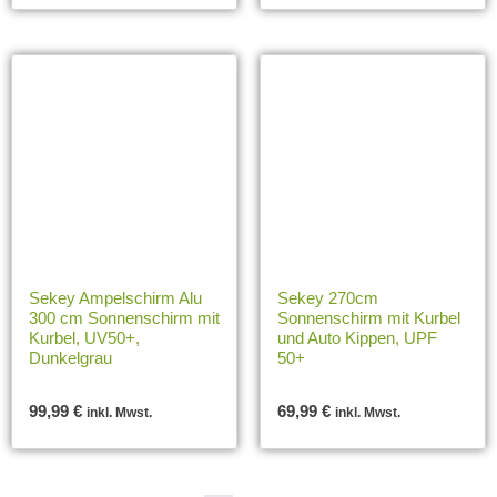
Sekey Ampelschirm Alu
Sekey 270cm
300 cm Sonnenschirm mit
Sonnenschirm mit Kurbel
Kurbel, UV50+,
und Auto Kippen, UPF
Dunkelgrau
50+
99,99
€
69,99
€
inkl. Mwst.
inkl. Mwst.