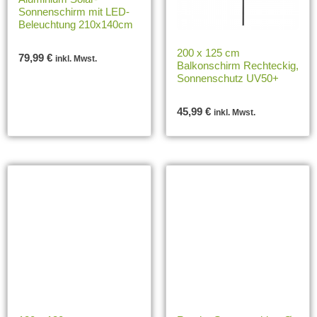
Sonnenschirm mit LED-
Beleuchtung 210x140cm
200 x 125 cm
79,99
€
inkl. Mwst.
Balkonschirm Rechteckig,
Sonnenschutz UV50+
45,99
€
inkl. Mwst.