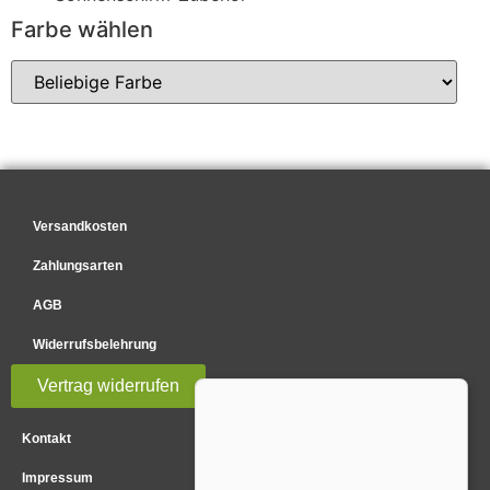
Farbe wählen
Versandkosten
Zahlungsarten
AGB
Widerrufsbelehrung
Vertrag widerrufen
Kontakt
Impressum