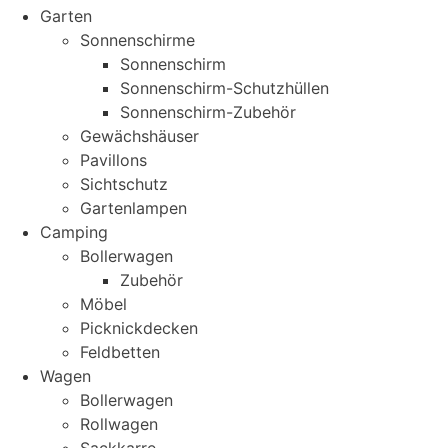
Garten
Sonnenschirme
Sonnenschirm
Sonnenschirm-Schutzhüllen
Sonnenschirm-Zubehör
Gewächshäuser
Pavillons
Sichtschutz
Gartenlampen
Camping
Bollerwagen
Zubehör
Möbel
Picknickdecken
Feldbetten
Wagen
Bollerwagen
Rollwagen