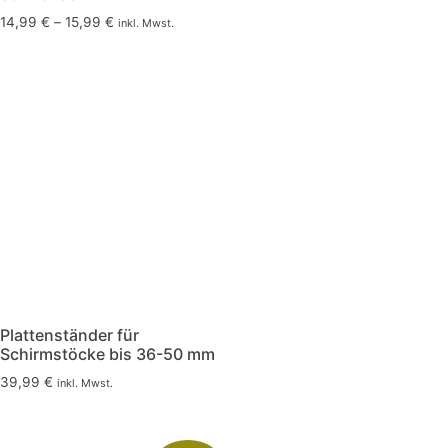
14,99
€
–
15,99
€
inkl. Mwst.
Plattenständer für
Schirmstöcke bis 36-50 mm
39,99
€
inkl. Mwst.