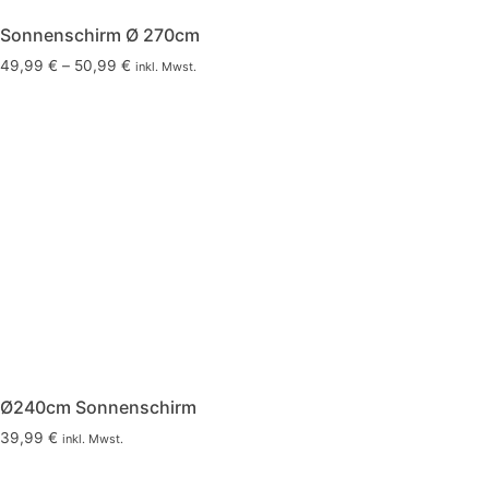
Sonnenschirm Ø 270cm
49,99
€
–
50,99
€
inkl. Mwst.
Ø240cm Sonnenschirm
39,99
€
inkl. Mwst.