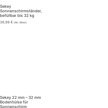
Sekey
Sonnenschirmständer,
befüllbar bis 32 kg
39,99
€
inkl. Mwst.
Sekey 22 mm – 32 mm
Bodenhülse für
Sonnenschirm