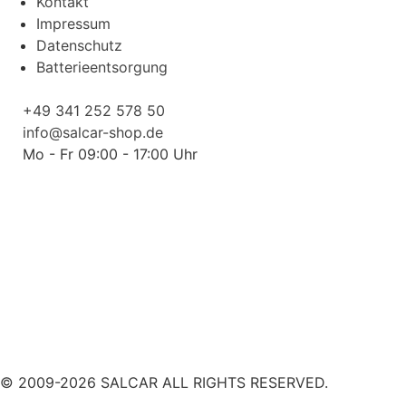
Kontakt
Impressum
Datenschutz
Batterieentsorgung
+49 341 252 578 50
info@salcar-shop.de
Mo - Fr 09:00 - 17:00 Uhr
© 2009-2026 SALCAR ALL RIGHTS RESERVED.