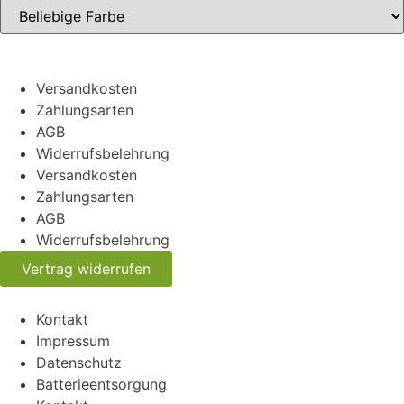
Versandkosten
Zahlungsarten
AGB
Widerrufsbelehrung
Versandkosten
Zahlungsarten
AGB
Widerrufsbelehrung
Vertrag widerrufen
Kontakt
Impressum
Datenschutz
Batterieentsorgung