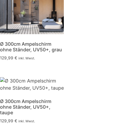
Ø 300cm Ampelschirm
ohne Ständer, UV50+, grau
129,99
€
inkl. Mwst.
Ø 300cm Ampelschirm
ohne Ständer, UV50+,
taupe
129,99
€
inkl. Mwst.