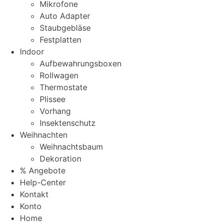
Mikrofone
Auto Adapter
Staubgebläse
Festplatten
Indoor
Aufbewahrungsboxen
Rollwagen
Thermostate
Plissee
Vorhang
Insektenschutz
Weihnachten
Weihnachtsbaum
Dekoration
% Angebote
Help-Center
Kontakt
Konto
Home