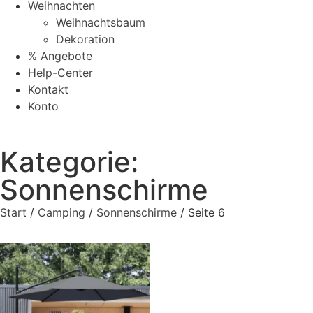
Weihnachten
Weihnachtsbaum
Dekoration
% Angebote
Help-Center
Kontakt
Konto
Kategorie:
Sonnenschirme
Start
/
Camping
/
Sonnenschirme
/ Seite 6