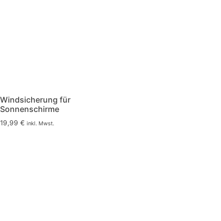
Windsicherung für
Sonnenschirme
19,99
€
inkl. Mwst.