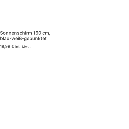
Sonnenschirm 160 cm,
blau-weiß-gepunktet
18,99
€
inkl. Mwst.