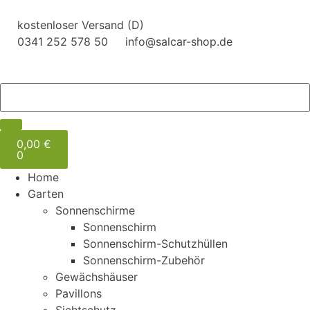
kostenloser Versand (D)
0341 252 578 50
info@salcar-shop.de
0,00
€
0
Home
Garten
Sonnenschirme
Sonnenschirm
Sonnenschirm-Schutzhüllen
Sonnenschirm-Zubehör
Gewächshäuser
Pavillons