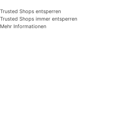
Trusted Shops entsperren
Trusted Shops immer entsperren
Mehr Informationen